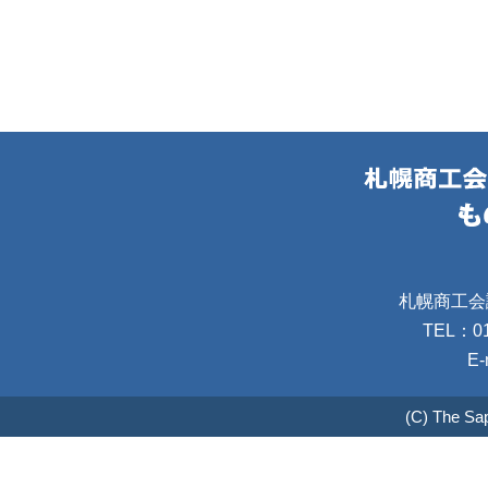
札幌商工会
TEL：01
E-
(C) The Sa