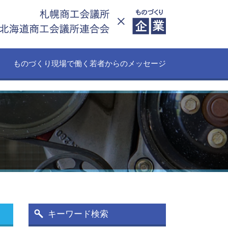
ものづくり現場で働く若者からのメッセージ
キーワード検索