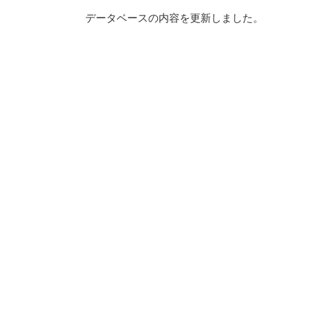
データベースの内容を更新しました。