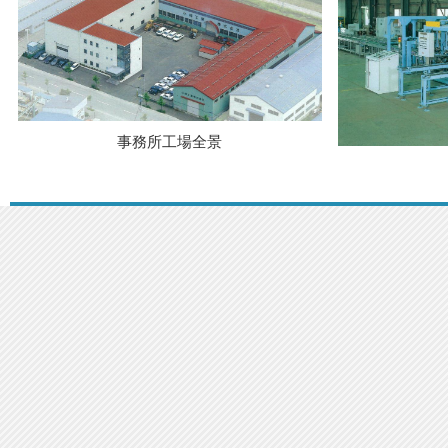
事務所工場全景