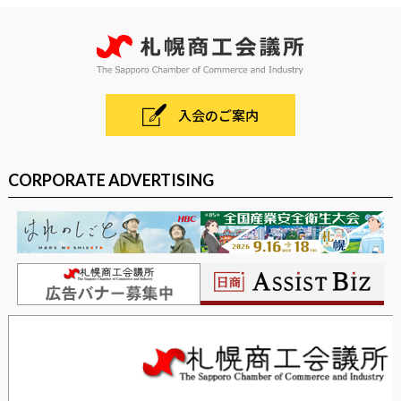
入会のご案内
CORPORATE ADVERTISING