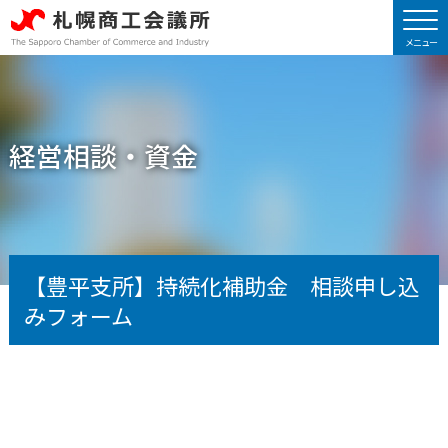
経営相談・資金
【豊平支所】持続化補助金 相談申し込
みフォーム