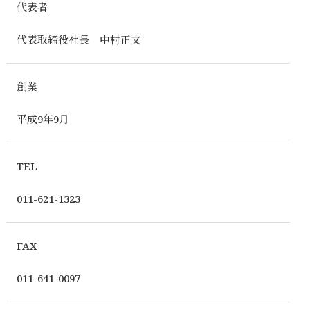
代表者
代表取締役社長 中村正文
創業
平成9年9月
TEL
011-621-1323
FAX
011-641-0097