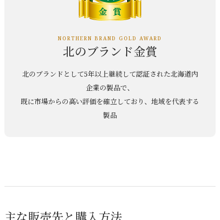
NORTHERN BRAND GOLD AWARD
北のブランド金賞
北のブランドとして5年以上継続して認証された北海道内
企業の製品で、
既に市場からの高い評価を確立しており、地域を代表する
製品
主な販売先と購入方法