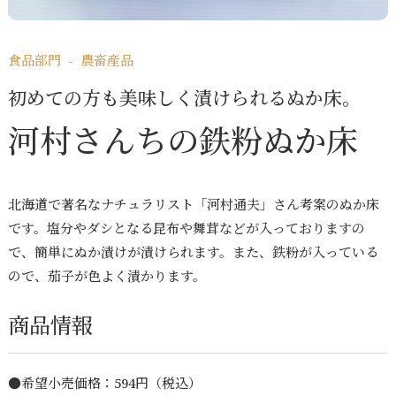
プライバシーポリシー
サイトマップ
食品部門 - 農畜産品
初めての方も美味しく漬けられるぬか床。
河村さんちの鉄粉ぬか床
北海道で著名なナチュラリスト「河村通夫」さん考案のぬか床
です。塩分やダシとなる昆布や舞茸などが入っておりますの
で、簡単にぬか漬けが漬けられます。また、鉄粉が入っている
ので、茄子が色よく漬かります。
商品情報
●希望小売価格：594円（税込）