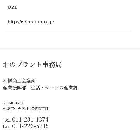
URL
http://e-shokuhin.jp/
北のブランド事務局
札幌商工会議所
産業振興部 生活・サービス産業課
〒060-8610
札幌市中央区北1条西2丁目
011-231-1374
tel.
011-222-5215
fax.