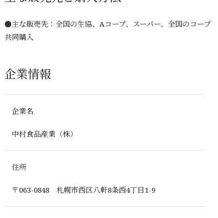
●主な販売先：全国の生協、Aコープ、スーパー、全国のコープ
共同購入
企業情報
企業名
中村食品産業（株）
住所
〒063-0848 札幌市西区八軒8条西4丁目1-9