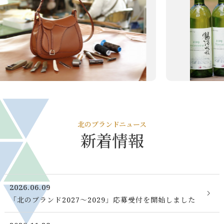
プライバシーポリシー
サイトマップ
北のブランドニュース
新着情報
2026.06.09
「北のブランド2027～2029」応募受付を開始しました