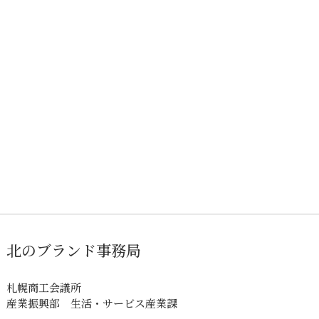
北のブランド事務局
札幌商工会議所
産業振興部 生活・サービス産業課