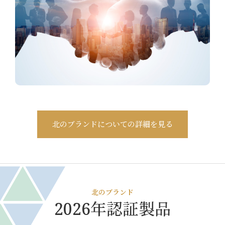
北のブランドについての詳細を見る
北のブランド
2026年認証製品