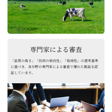
専門家による審査
「品質の高さ」「技術の独自性」「地域性」の選考基準
に基づき、各分野の専門家による審査で優れた製品を認
証しています。