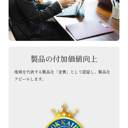
製品の付加価値向上
地域を代表する製品を「金賞」として認証し、製品を
アピールします。