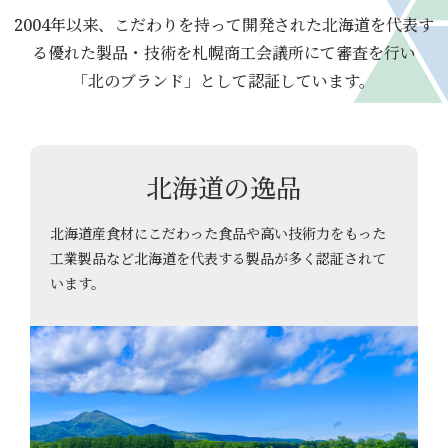
2004年以来、こだわりを持って開発された北海道を代表す
る優れた製品・技術を札幌商工会議所にて審査を行い
「北のブランド」として認証しています。
北海道の逸品
北海道産食材にこだわった食品や高い技術力をもった
工業製品など北海道を代表する製品が多く認証されて
います。