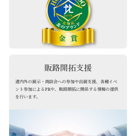
販路開拓支援
道内外の展示・商談会への参加や出展支援、各種イベ
ント参加によるPRや、販路開拓に関係する情報の提供
を行います。