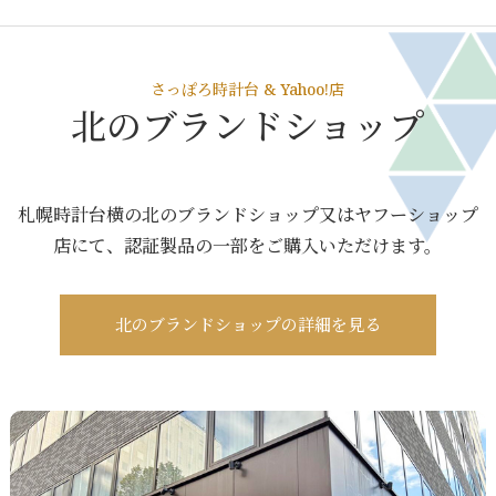
さっぽろ時計台 & Yahoo!店
北のブランドショップ
札幌時計台横の北のブランドショップ又はヤフーショップ
店にて、認証製品の一部をご購入いただけます。
北のブランドショップの詳細を見る