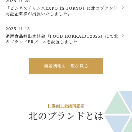
2025.11.28
「ビジネスチャンスEXPO in TOKYO」に北のブランド
認証企業様が出展いたしました。
2025.11.13
道産食品輸出商談会『FOOD HOKKAIDO2025』にて北
のブランドPRブースを設置しました
新着情報の一覧を見る
札幌商工会議所認証
北のブランドとは