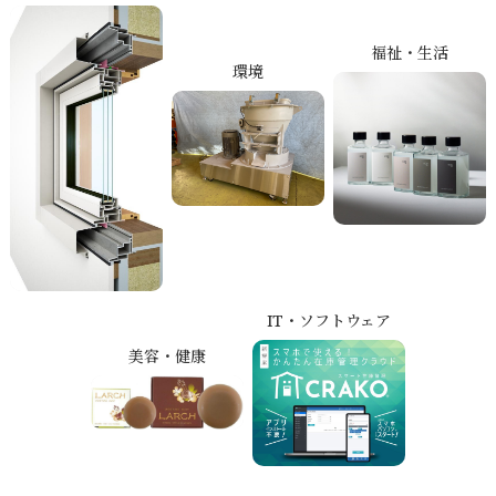
福祉・生活
環境
IT・ソフトウェア
美容・健康