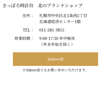
さっぽろ時計台 北のブランドショップ
住所：
札幌市中央区北1条西2丁目
北海道経済センター1階
TEL：
011-281-3855
営業時間：
9:00-17:30 年中無休
（年末年始を除く）
Yahoo!店
※Yahoo!店でもお買い求めいただけます。