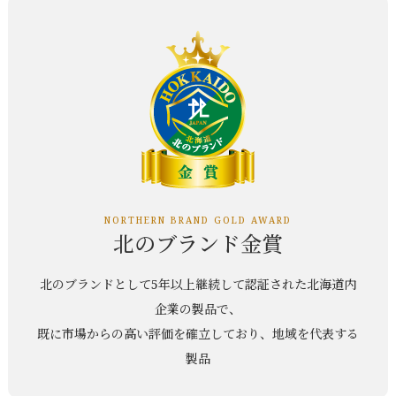
NORTHERN BRAND GOLD AWARD
北のブランド金賞
北のブランドとして5年以上継続して認証された北海道内
企業の製品で、
既に市場からの高い評価を確立しており、地域を代表する
製品