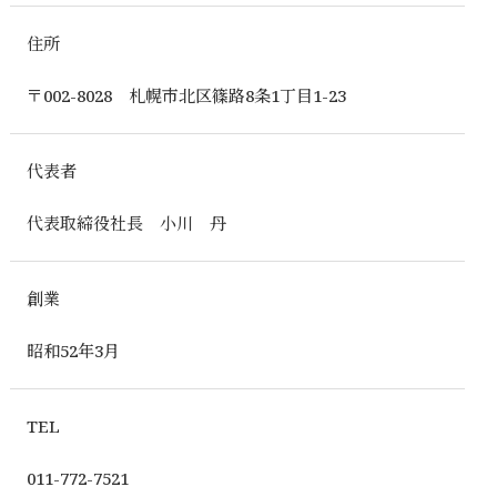
住所
〒002-8028 札幌市北区篠路8条1丁目1-23
代表者
代表取締役社長 小川 丹
創業
昭和52年3月
TEL
011-772-7521