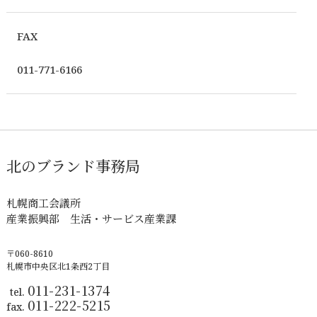
FAX
011-771-6166
北のブランド事務局
札幌商工会議所
産業振興部 生活・サービス産業課
〒060-8610
札幌市中央区北1条西2丁目
011-231-1374
tel.
011-222-5215
fax.