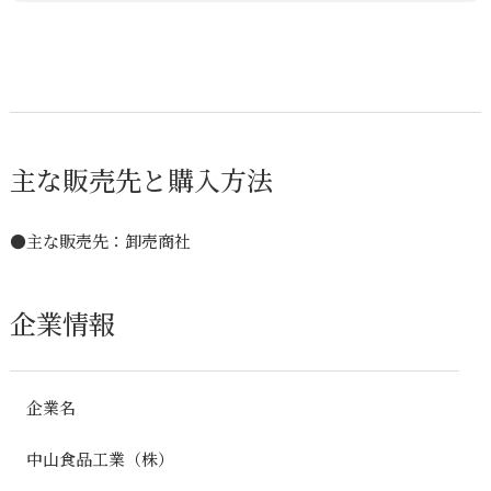
主な販売先と購入方法
●主な販売先：卸売商社
企業情報
企業名
中山食品工業（株）