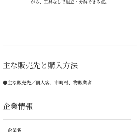
がら、工具なしで組立・分解できる点。
主な販売先と購入方法
●主な販売先／個人客、市町村、物販業者
企業情報
企業名