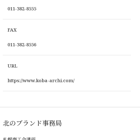
011-382-8555
FAX
011-382-8556
URL
https://www.koba-archi.com/
北のブランド事務局
札幌商工会議所