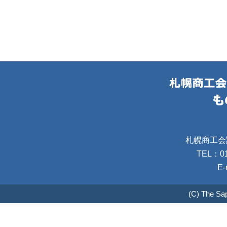
札幌商工会
TEL：01
E-
(C) The Sa