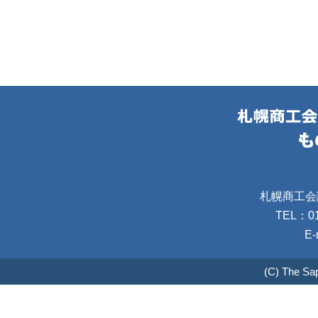
札幌商工会
TEL：01
E-
(C) The Sa