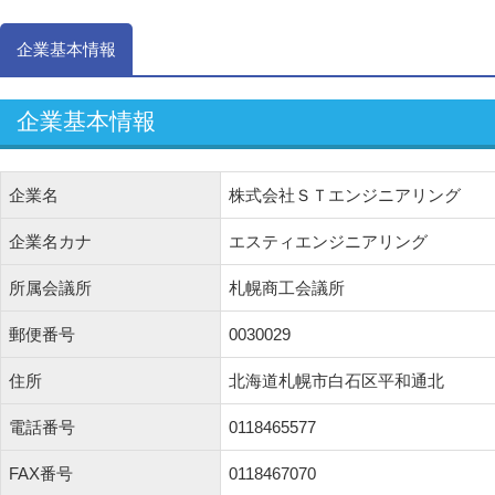
企業基本情報
企業基本情報
企業名
株式会社ＳＴエンジニアリング
企業名カナ
エスティエンジニアリング
所属会議所
札幌商工会議所
郵便番号
0030029
住所
北海道札幌市白石区平和通北
電話番号
0118465577
FAX番号
0118467070