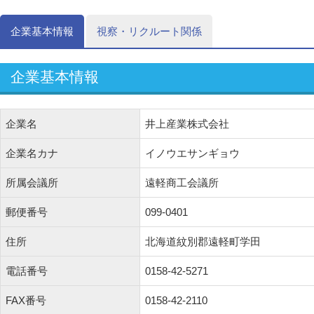
企業基本情報
視察・リクルート関係
企業基本情報
企業名
井上産業株式会社
企業名カナ
イノウエサンギョウ
所属会議所
遠軽商工会議所
郵便番号
099-0401
住所
北海道紋別郡遠軽町学田
電話番号
0158-42-5271
FAX番号
0158-42-2110