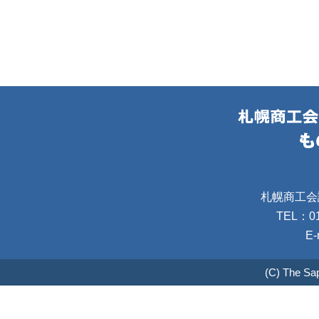
札幌商工会
TEL：01
E-
(C) The Sa