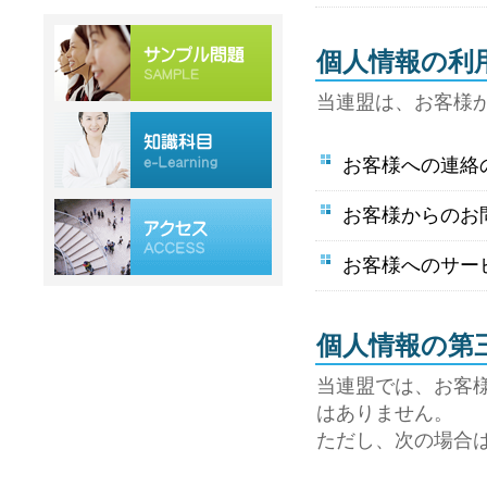
個人情報の利
当連盟は、お客様
お客様への連絡
お客様からのお
お客様へのサー
個人情報の第
当連盟では、お客
はありません。
ただし、次の場合