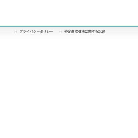
プライバシーポリシー
特定商取引法に関する記述