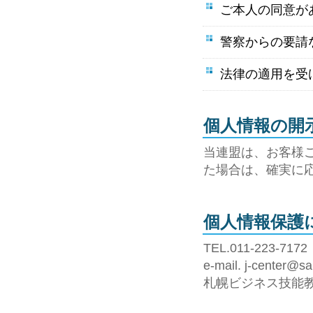
ご本人の同意が
警察からの要請
法律の適用を受
個人情報の開
当連盟は、お客様
た場合は、確実に
個人情報保護
TEL.011-223-7172
e-mail. j-center@sa
札幌ビジネス技能