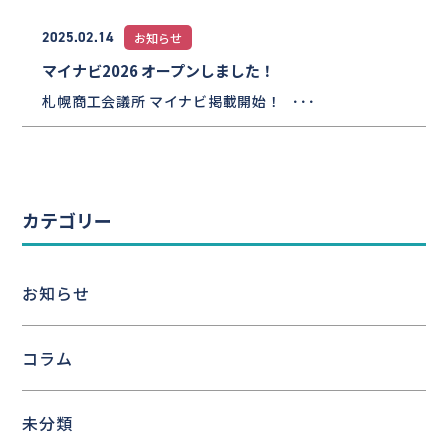
2025.02.14
お知らせ
マイナビ2026 オープンしました！
札幌商工会議所 マイナビ掲載開始！ ･･･
カテゴリー
お知らせ
コラム
未分類