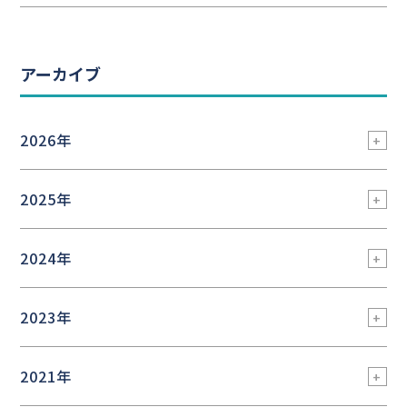
アーカイブ
2026年
2025年
2024年
2023年
2021年