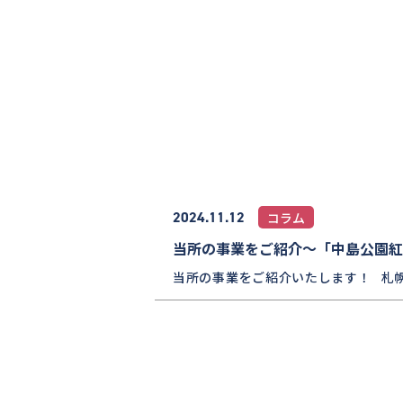
2024.11.12
コラム
当所の事業をご紹介～「中島公園紅
当所の事業をご紹介いたします！ 札幌