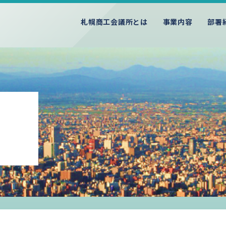
札幌商工会議所とは
事業内容
部署