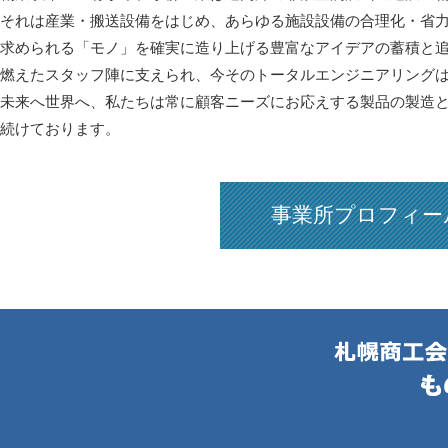
それは産業・搬送設備をはじめ、あらゆる施設設備の合理化・省
求められる「モノ」を確実に造り上げる豊富なアイデアの蓄積と
燃えたスタッフ陣に支えられ、今そのトータルエンジニアリング
未来へ世界へ、私たちは常に顧客ニーズにお応えする製品の製造
続けております。
事業所プロフィー