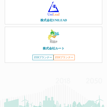
株式会社UNILEAD
株式会社ルート
ZEBプランナー
ZEHプランナー