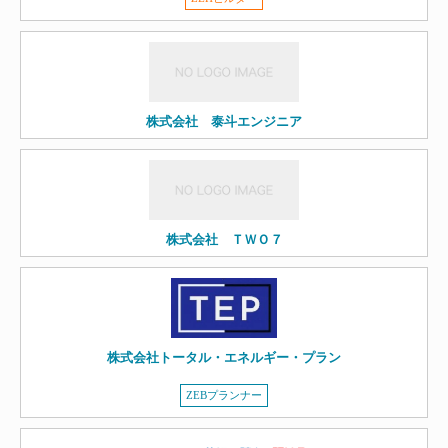
株式会社 泰斗エンジニア
株式会社 ＴＷＯ７
株式会社トータル・エネルギー・プラン
ZEBプランナー