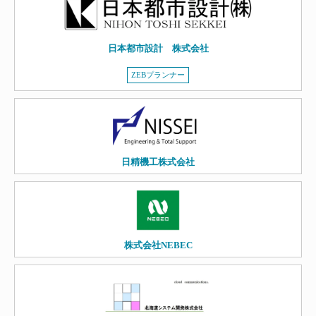
日本都市設計 株式会社
ZEBプランナー
日精機工株式会社
株式会社NEBEC