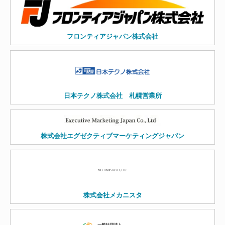
フロンティアジャパン株式会社
日本テクノ株式会社 札幌営業所
株式会社エグゼクティブマーケティングジャパン
株式会社メカニスタ