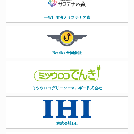
一般社団法人サステナの森
Needles 合同会社
ミツウロコグリーンエネルギー株式会社
株式会社IHI