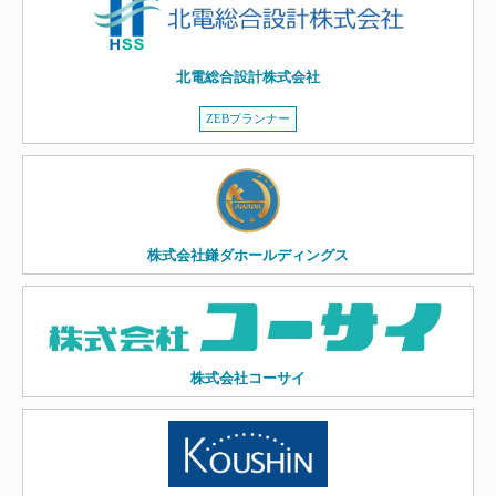
北電総合設計株式会社
ZEBプランナー
株式会社鎌ダホールディングス
株式会社コーサイ