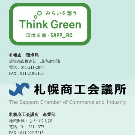
札幌市 環境局
環境都市推進部 環境政策課
電話：011-211-2877
FAX：011-218-5108
札幌商工会議所 産業部
地域振興・ものづくり課
電話：011-231-1373
FAX：011-222-5215