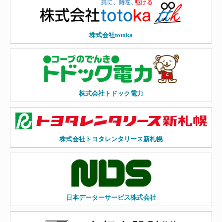
株式会社totoka
株式会社トドック電力
株式会社トヨタレンタリース新札幌
日本データーサービス株式会社