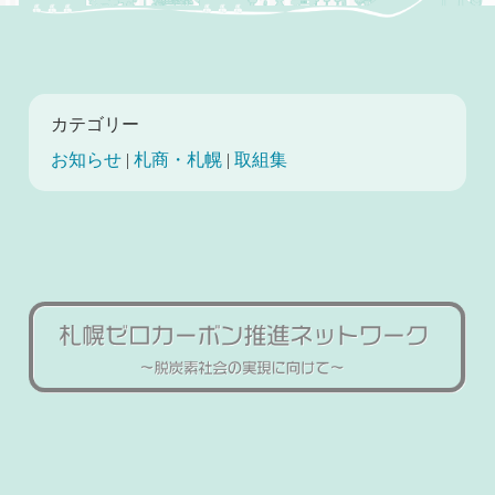
カテゴリー
お知らせ
|
札商・札幌
|
取組集