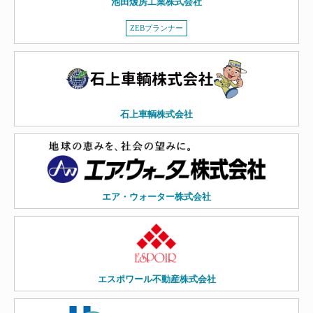
池田煖房工業株式会社
ZEBプランナー
石上車輌株式会社
エア・ウォーター株式会社
エスポワール不動産株式会社