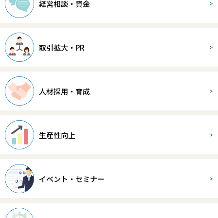
経営相談・資金
取引拡大・PR
人材採用・育成
生産性向上
イベント・セミナー