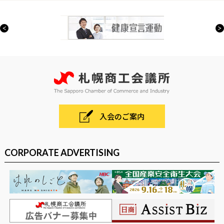
入会のご案内
CORPORATE ADVERTISING