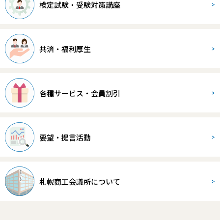
検定試験・受験対策講座
共済・福利厚生
各種サービス・会員割引
要望・提言活動
札幌商工会議所について