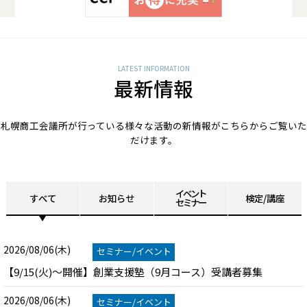
LATEST INFORMATION
最新情報
札幌商工会議所が行っている様々な活動の新情報がこちらからご覧いた
だけます。
イベント
すべて
お知らせ
検定/講座
セミナー
2026/08/06(木)
セミナー/イベント
【9/15(火)～開催】創業支援塾（9月コース）受講者募集
2026/08/06(木)
セミナー/イベント