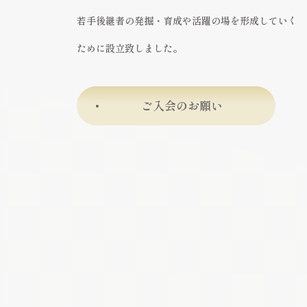
若手後継者の発掘・育成や活躍の場を形成していく
ために設立致しました。
ご入会のお願い