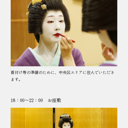
着付け等の準備のために、
中央区エリアに住んでいただき
ます。
18：00～22：00 お座敷