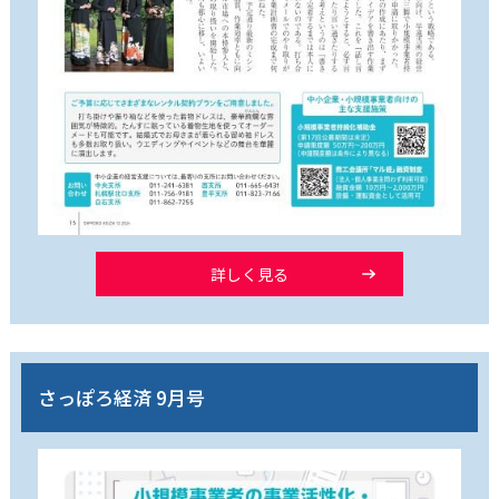
詳しく見る
さっぽろ経済 9月号