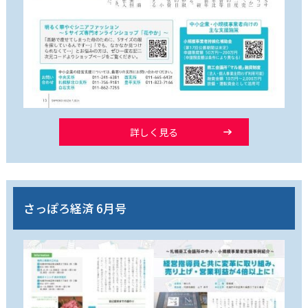
詳しく見る
さっぽろ経済 6月号