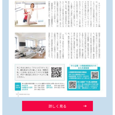
詳しく見る