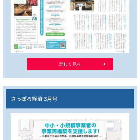
詳しく見る
さっぽろ経済 3月号