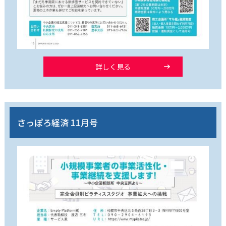
詳しく見る
さっぽろ経済 11月号