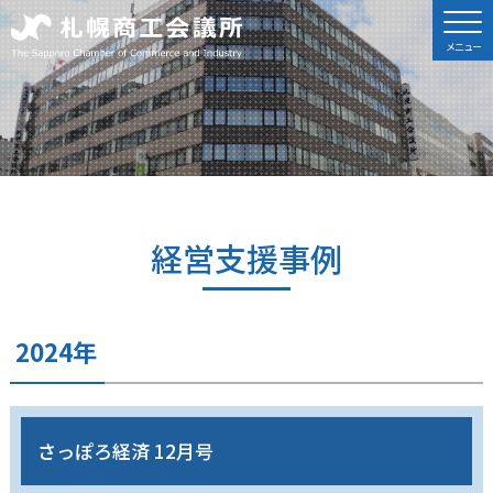
経営支援事例
2024年
さっぽろ経済 12月号