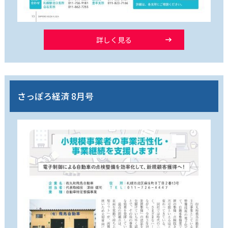
詳しく見る
さっぽろ経済 8月号