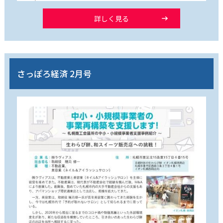
詳しく見る
さっぽろ経済 2月号