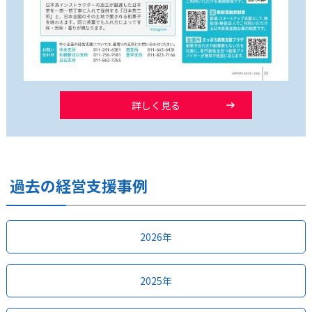
詳しく見る
過去の経営支援事例
2026年
2025年