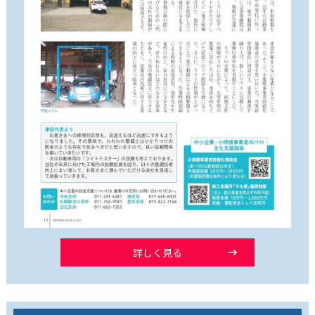
詳しく見る