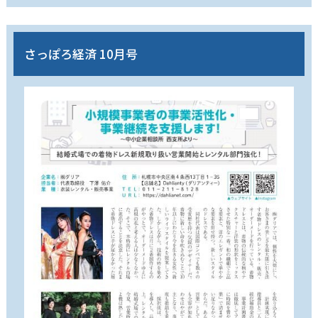
さっぽろ経済 10月号