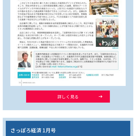
詳しく見る
さっぽろ経済 1月号