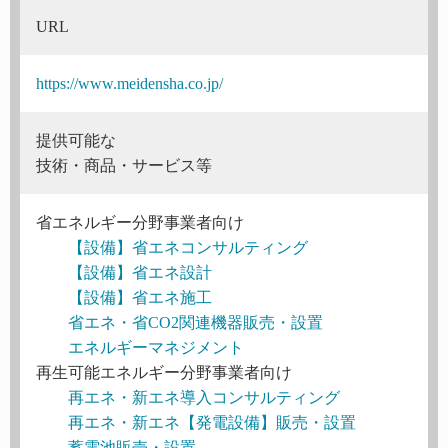
URL
https://www.meidensha.co.jp/
提供可能な
技術・商品・サービス等
省エネルギー分野事業者向け
【設備】省エネコンサルティング
【設備】省エネ設計
【設備】省エネ施工
省エネ・省CO2関連機器販売・設置
エネルギーマネジメント
再生可能エネルギー分野事業者向け
再エネ・新エネ導入コンサルティング
再エネ・新エネ【発電設備】販売・設置
蓄電池販売・設置