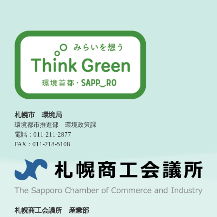
札幌市 環境局
環境都市推進部 環境政策課
電話：011-211-2877
FAX：011-218-5108
札幌商工会議所 産業部