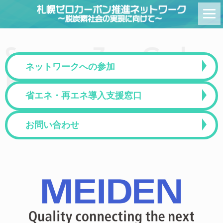
Skip
to
content
ネットワークへの参加
省エネ・再エネ導入支援窓口
お問い合わせ