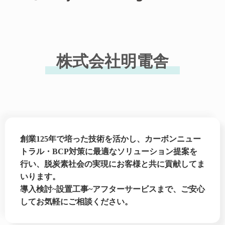
株式会社明電舎
創業125年で培った技術を活かし、カーボンニュー
トラル・BCP対策に最適なソリューション提案を
行い、脱炭素社会の実現にお客様と共に貢献してま
いります。
導入検討~設置工事~アフターサービスまで、ご安心
してお気軽にご相談ください。