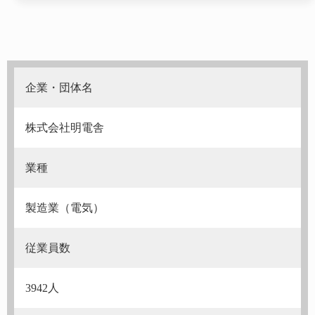
企業・団体名
株式会社明電舎
業種
製造業（電気）
従業員数
3942人