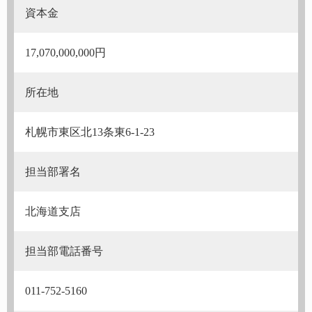
資本金
17,070,000,000円
所在地
札幌市東区北13条東6-1-23
担当部署名
北海道支店
担当部電話番号
011-752-5160