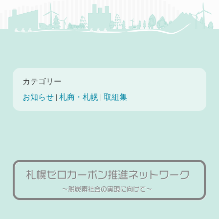
カテゴリー
お知らせ
|
札商・札幌
|
取組集