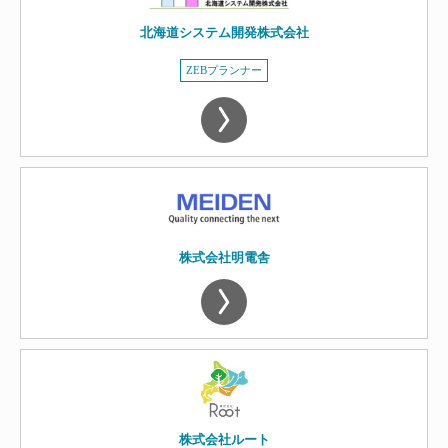
北海道システム開発株式会社
ZEBプランナー
株式会社明電舎
株式会社ルート