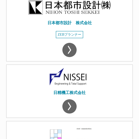
日本都市設計 株式会社
ZEBプランナー
日精機工株式会社