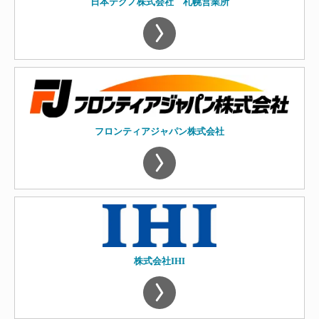
日本テクノ株式会社 札幌営業所
フロンティアジャパン株式会社
株式会社IHI