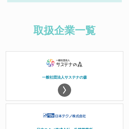
取扱企業一覧
一般社団法人サステナの森