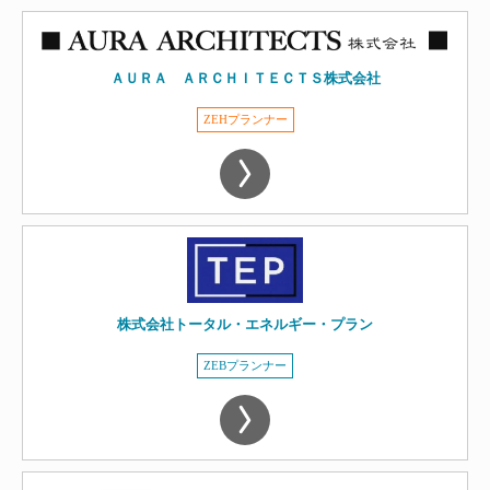
ＡＵＲＡ ＡＲＣＨＩＴＥＣＴＳ株式会社
ZEHプランナー
株式会社トータル・エネルギー・プラン
ZEBプランナー