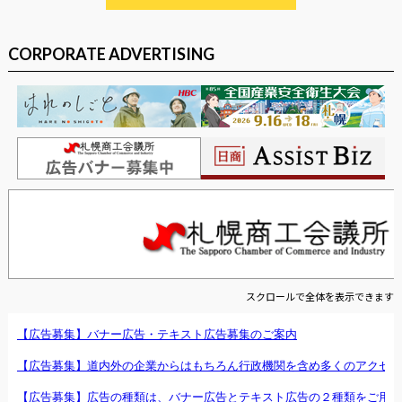
CORPORATE ADVERTISING
スクロールで全体を表示できます