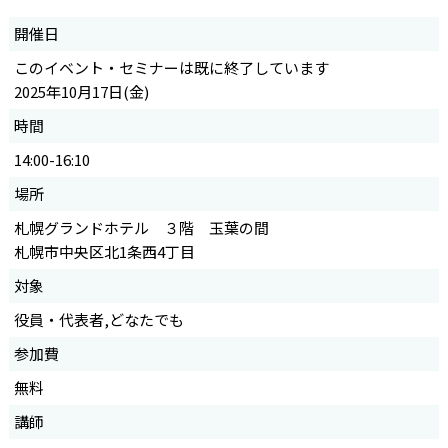
開催日
このイベント・セミナーは既に終了しています
2025年10月17日(金)
時間
14:00-16:10
場所
札幌グランドホテル ３階 玉葉の間
札幌市中央区北1条西4丁目
対象
役員・代表者,どなたでも
参加費
無料
講師