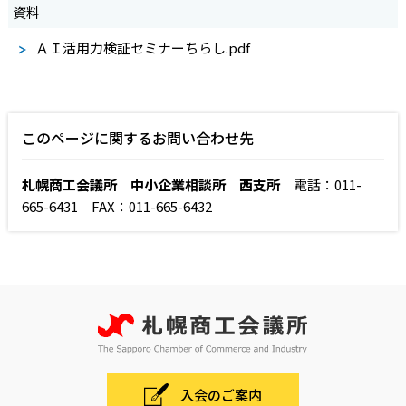
資料
ＡＩ活用力検証セミナーちらし.pdf
このページに関するお問い合わせ先
札幌商工会議所 中小企業相談所 西支所
電話：011-
665-6431 FAX：011-665-6432
入会のご案内