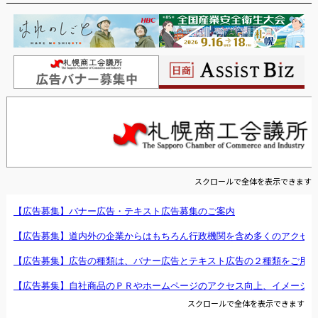
スクロールで全体を表示できます
スクロールで全体を表示できます