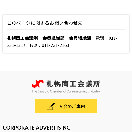
このページに関するお問い合わせ先
札幌商工会議所 会員組織部 会員組織課
電話：011-
231-1317 FAX：011-231-2168
入会のご案内
CORPORATE ADVERTISING