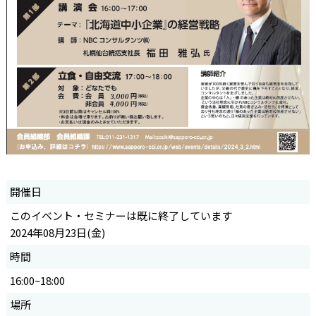
開催日
このイベント・セミナーは既に終了しています
2024年08月23日(金)
時間
16:00~18:00
場所