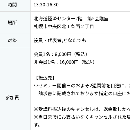
時間
13:30-16:30
北海道経済センター7階 第5会議室
場所
札幌市中央区北１条西２丁目
対象
役員・代表者,どなたでも
会員1名：8,000円（税込）
非会員1名：16,000円（税込）
【振込先】
※セミナー開催日のおよそ2週間前を目途に、
請求書に記載されております指定の口座にお
参加費
※受講料振込後のキャンセルは、返金致しか
※当日までにお支払いなくキャンセルされた
す。