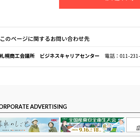
このページに関するお問い合わせ先
札幌商工会議所 ビジネスキャリアセンター
電話：011-231-1
ORPORATE ADVERTISING