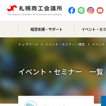
経営支援・サポート
イベント・セ
トップページ
イベント・セミナー・検定
イベント
イベント・セミナー 一覧