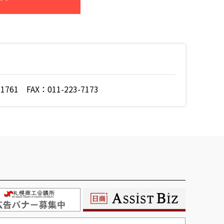
761 FAX：011-223-7173