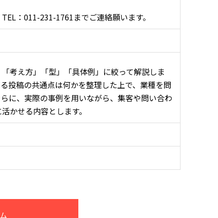
：011-231-1761までご連絡願います。
、「考え方」「型」「具体例」に絞って解説しま
する投稿の共通点は何かを整理した上で、業種を問
さらに、実際の事例を用いながら、集客や問い合わ
に活かせる内容とします。
ム