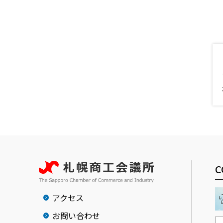
C
アクセス
お問い合わせ