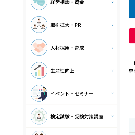
経営相談・資金
取引拡大・PR
人材採用・育成
「
生産性向上
専
イベント・セミナー
検定試験・受験対策講座