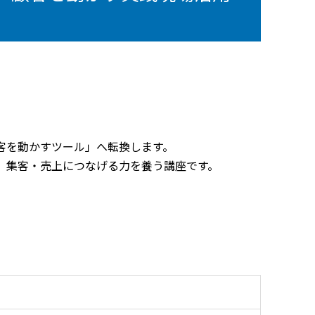
客を動かすツール」へ転換します。
、集客・売上につなげる力を養う講座です。