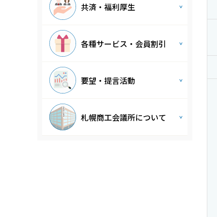
共済・福利厚生
各種サービス・会員割引
要望・提言活動
札幌商工会議所について