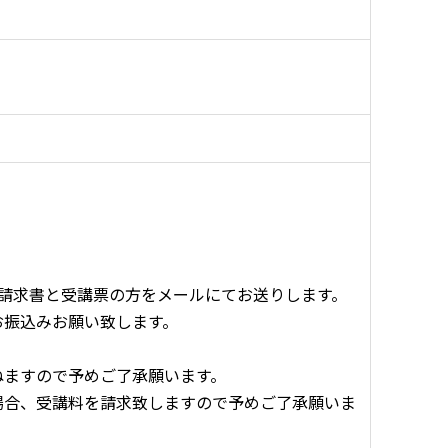
請求書と受講票の方をメールにてお送りします。
振込みお願い致します。
ねますので予めご了承願います。
場合、受講料を請求致しますので予めご了承願いま