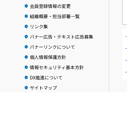
会員登録情報の変更
組織概要・担当部署一覧
リンク集
バナー広告・テキスト広告募集
バナーリンクについて
個人情報保護方針
情報セキュリティ基本方針
DX推進について
サイトマップ
入会のご案内