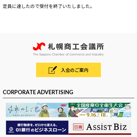
定員に達したので受付を終了いたしました。
入会のご案内
CORPORATE ADVERTISING