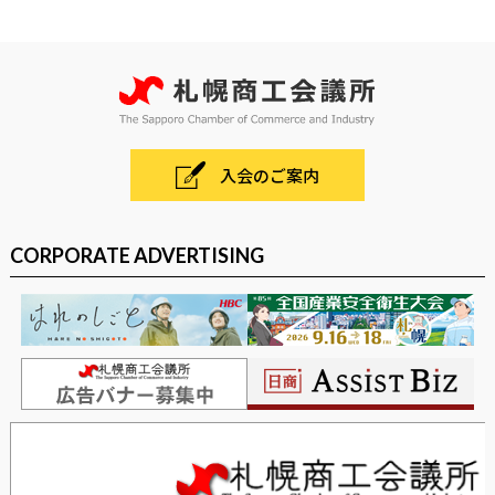
入会のご案内
CORPORATE ADVERTISING