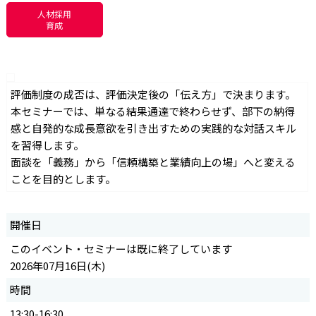
人材採用
育成
評価制度の成否は、評価決定後の「伝え方」で決まります。
本セミナーでは、単なる結果通達で終わらせず、部下の納得
感と自発的な成長意欲を引き出すための実践的な対話スキル
を習得します。
面談を「義務」から「信頼構築と業績向上の場」へと変える
ことを目的とします。
開催日
このイベント・セミナーは既に終了しています
2026年07月16日(木)
時間
13:30-16:30