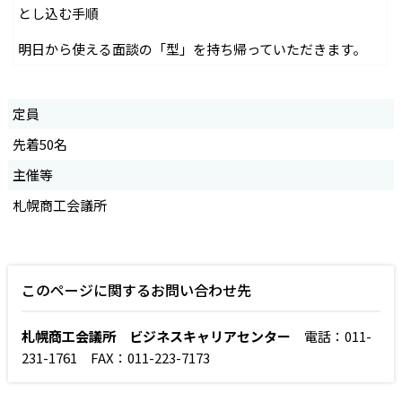
とし込む手順
明日から使える面談の「型」を持ち帰っていただきます。
定員
先着50名
主催等
札幌商工会議所
このページに関するお問い合わせ先
札幌商工会議所 ビジネスキャリアセンター
電話：011-
231-1761 FAX：011-223-7173