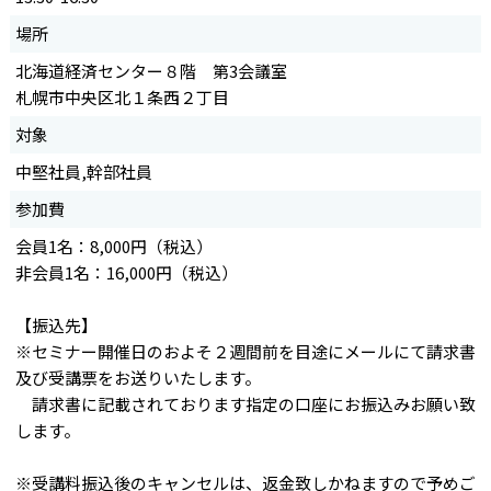
場所
北海道経済センター８階 第3会議室
札幌市中央区北１条西２丁目
対象
中堅社員,幹部社員
参加費
会員1名：8,000円（税込）
非会員1名：16,000円（税込）
【振込先】
※セミナー開催日のおよそ２週間前を目途にメールにて請求書
及び受講票をお送りいたします。
請求書に記載されております指定の口座にお振込みお願い致
します。
※受講料振込後のキャンセルは、返金致しかねますので予めご