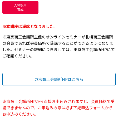
人材採用
育成
※本講座は満席となりました。
※東京商工会議所主催のオンラインセミナーが札幌商工会議所
の会員であれば会員価格で受講することができるようになりま
した。セミナーの詳細につきましては、東京商工会議所HPにて
ご確認ください。
東京商工会議所HPはこちら
東京商工会議所HPから直接お申込みされますと、会員価格で受
講できませんので、お申込みの際は必ず下記申込フォームから
お申込みください。