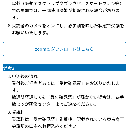
以外（仮想デスクトップやブラウザ、スマートフォン等）
での参加では、一部使用機能が制限される場合がありま
す。
受講者のカメラをオンにし、必ず顔を映した状態で受講を
お願いいたします。
zoomのダウンロードはこちら
備考2
申込後の流れ
受付後ご担当者あてに「受付確認票」をお送りいたしま
す。
数週間経過しても「受付確認票」が届かない場合は、お手
数ですが研修センターまでご連絡ください。
受講料
受講料は「受付確認票」到着後、記載されている東京商工
会議所の口座へお振込みください。