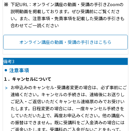
下記URL：オンライン講座の動画・受講の手引きZoomの
説明動画を掲載しております。ぜひ受講前にご覧くださ
い。また、注意事項・免責事項を記載した受講の手引きも
合わせてご一読ください
オンライン講座の動画・受講の手引きはこちら
備考3
注意事項
１．キャンセルについて
お申込みのキャンセル･受講者変更の場合は、必ず事前にご
連絡ください。キャンセルの手続きは、連絡後にお送りし
ご記入・ご返信いただくキャンセル連絡票のみでお受けい
たします。日程変更の場合には、一度キャンセル手続きを
していただいた上で、再度お申込みください。他の講座へ
の振替はできません。既に受講料をご入金済みの場合には
ご返金いたします。受講料のご入金がないことをもって、