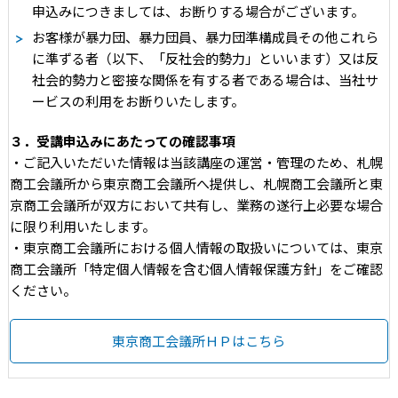
申込みにつきましては、お断りする場合がございます。
お客様が暴力団、暴力団員、暴力団準構成員その他これら
に準ずる者（以下、「反社会的勢力」といいます）又は反
社会的勢力と密接な関係を有する者である場合は、当社サ
ービスの利用をお断りいたします。
３．受講申込みにあたっての確認事項
・ご記入いただいた情報は当該講座の運営・管理のため、札幌
商工会議所から東京商工会議所へ提供し、札幌商工会議所と東
京商工会議所が双方において共有し、業務の遂行上必要な場合
に限り利用いたします。
・東京商工会議所における個人情報の取扱いについては、東京
商工会議所「特定個人情報を含む個人情報保護方針」をご確認
ください。
東京商工会議所ＨＰはこちら