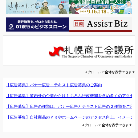
スクロールで全体を表示できます
スクロールで全体を表示できます