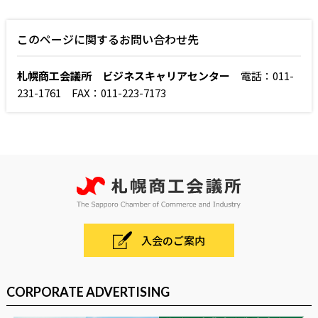
このページに関するお問い合わせ先
札幌商工会議所 ビジネスキャリアセンター
電話：011-
231-1761 FAX：011-223-7173
入会のご案内
CORPORATE ADVERTISING