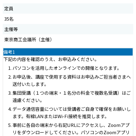
定員
35名
主催等
東京商工会議所（主催）
備考1
下記の内容を確認のうえ、お申込みください。
パソコンを活用したオンラインでの開催となります。
お申込後、講座で使用する資料はお申込みご担当者さまへ
送付いたします。
集団受講（１つの端末・１名分の料金で複数名受講）はご
遠慮ください。
データ通信容量については受講者ご自身で確保をお願いし
ます。有線LANまたはWi-Fi接続を推奨します。
事前に各自の端末から右記URLにアクセスし、Zoomアプ
リをダウンロードしてください。パソコンのZoomアプリ