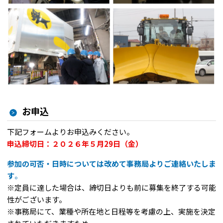
お申込
下記フォームよりお申込みください。
申込締切日：２０２６年５月29日（金）
参加の可否・日時については改めて事務局よりご連絡いたしま
す
。
※定員に達した場合は、締切日よりも前に募集を終了する可能
性がございます。
※事務局にて、業種や所在地と日程等を考慮の上、実施を決定