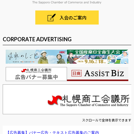
入会のご案内
CORPORATE ADVERTISING
スクロールで全体を表示できます