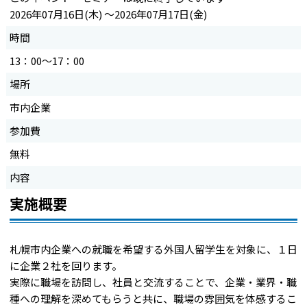
2026年07月16日(木) ～2026年07月17日(金)
時間
13：00～17：00
場所
市内企業
参加費
無料
内容
実施概要
札幌市内企業への就職を希望する外国人留学生を対象に、１日
に企業２社を回ります。
実際に職場を訪問し、社員と交流することで、企業・業界・職
種への理解を深めてもらうと共に、職場の雰囲気を体感するこ