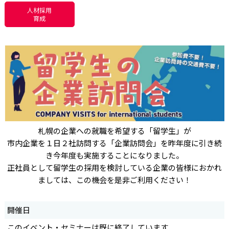
人材採用
育成
札幌の企業への就職を希望する「留学生」が
市内企業を１日２社訪問する「企業訪問会」を昨年度に引き続
き今年度も実施することになりました。
正社員として留学生の採用を検討している企業の皆様におかれ
ましては、この機会を是非ご利用ください！
開催日
このイベント・セミナーは既に終了しています