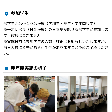
参加学生
留学生５名～１０名程度（学部生・院生・学年問わず）
※一定レベル（Ｎ２程度）の日本語が話せる留学生が参加しま
す。通訳はつきません。
※実施日前に参加学生の人数・詳細はお知らせいたしますが、
当日人数に変動がある可能性がありますこと予めご了承くださ
い。
昨年度実施の様子