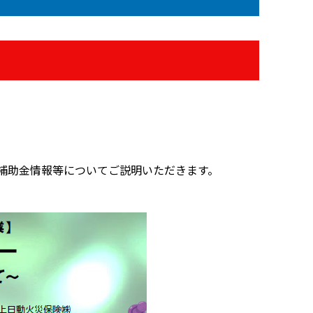
補助金情報等についてご説明いただきます。