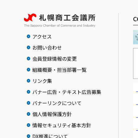
C
アクセス
お問い合わせ
会員登録情報の変更
組織概要・担当部署一覧
リンク集
バナー広告・テキスト広告募集
バナーリンクについて
個人情報保護方針
情報セキュリティ基本方針
DX推進について