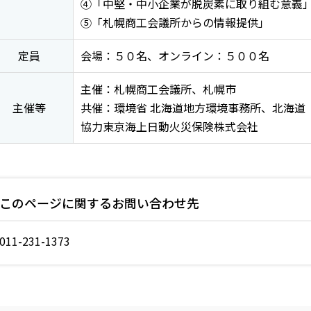
④「中堅・中小企業が脱炭素に取り組む意義
⑤「札幌商工会議所からの情報提供」
定員
会場：５０名、オンライン：５００名
主催：札幌商工会議所、札幌市
主催等
共催：環境省 北海道地方環境事務所、北海道
協力東京海上日動火災保険株式会社
このページに関するお問い合わせ先
011-231-1373