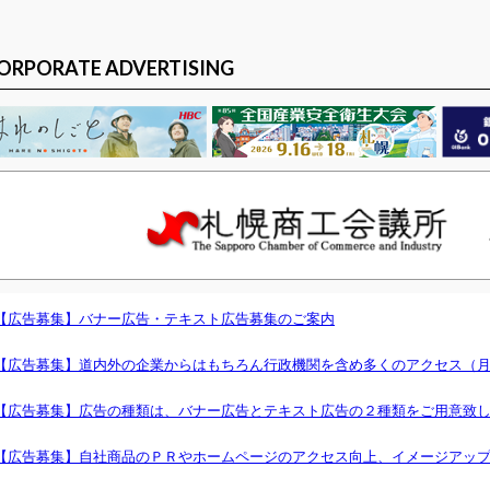
ORPORATE ADVERTISING