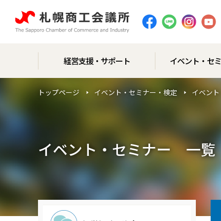
経営支援・サポート
イベント・セ
トップページ
イベント・セミナー・検定
イベント
イベント・セミナー 一覧