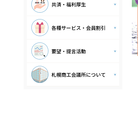
共済・福利厚生
各種サービス・会員割引
要望・提言活動
札幌商工会議所について