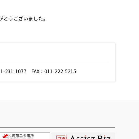
がとうございました。
231-1077 FAX：011-222-5215