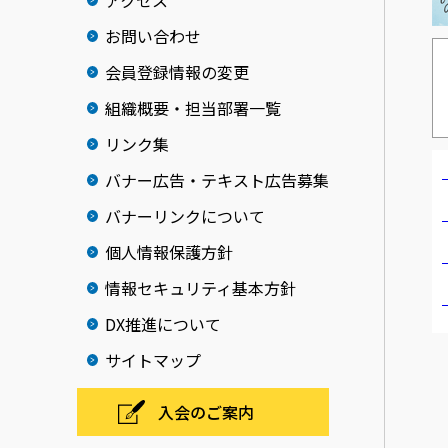
アクセス
お問い合わせ
会員登録情報の変更
組織概要・担当部署一覧
リンク集
バナー広告・テキスト広告募集
バナーリンクについて
個人情報保護方針
情報セキュリティ基本方針
DX推進について
サイトマップ
入会のご案内