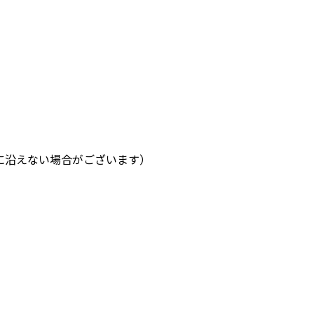
に沿えない場合がございます）