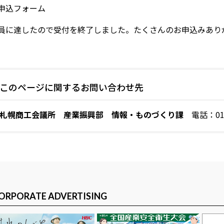
申込フォーム
員に達したので受付を終了しました。たくさんのお申込みあり
このページに関するお問い合わせ先
札幌商工会議所 産業振興部 情報・ものづくり課
電話：011-
ORPORATE ADVERTISING