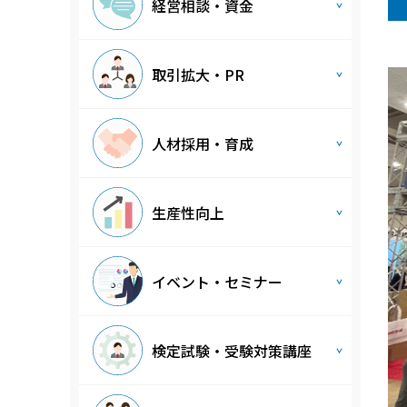
経営相談・資金
取引拡大・PR
人材採用・育成
生産性向上
イベント・セミナー
検定試験・受験対策講座