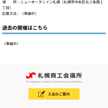
場 所：ニューオータニイン札幌（札幌市中央区北２条西１
丁目）
応募方法：（準備中）
過去の開催はこちら
（準備中）
入会のご案内