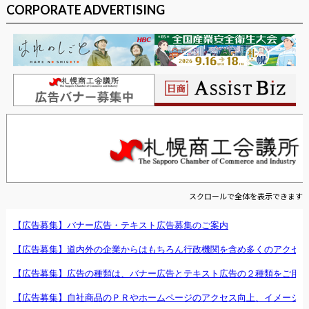
CORPORATE ADVERTISING
スクロールで全体を表示できます