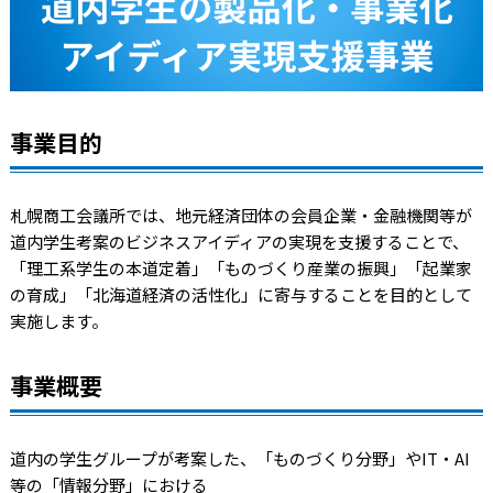
事業目的
札幌商工会議所では、地元経済団体の会員企業・金融機関等が
道内学生考案のビジネスアイディアの実現を支援することで、
「理工系学生の本道定着」「ものづくり産業の振興」「起業家
の育成」「北海道経済の活性化」に寄与することを目的として
実施します。
事業概要
道内の学生グループが考案した、「ものづくり分野」や
IT
・
AI
等の「情報分野」における