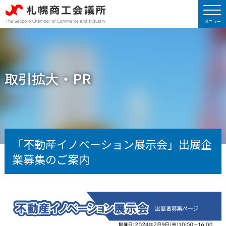
取引拡大・PR
「不動産イノベーション展示会」出展企
業募集のご案内