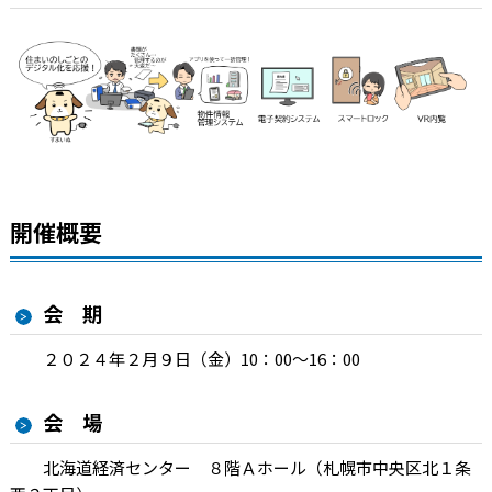
開催概要
会 期
２０２４年２月９日（金）10：00～16：00
会 場
北海道経済センター ８階Ａホール（札幌市中央区北１条