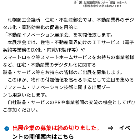
札幌商工会議所 住宅・不動産部会では、不動産業界のデジ
タル化・業務効率化の促進を目的に
「不動産イノベーション展示会」を初開催致します。
本展示会では、住宅・不動産業界向けのＩＴサービス（電子
契約等業務のDX化・内覧VR製作等）や
スマートロック等スマートホームサービスをお持ちの事業者様
など、住宅・不動産業のデジタル化に関する
製品・サービス等をお持ちの皆様のご出展を募集します。
このほか、物件の付加価値を高める手法として注目を集める
リフォーム・リノベーション技術に関する出展ゾー
ンも用意いたします。
自社製品・サービスのPRや事業者間の交流の機会としてぜひ
ご参加ください。
出展企業の募集は締め切りました。
⇒
イベ
ントの開催案内はこちら