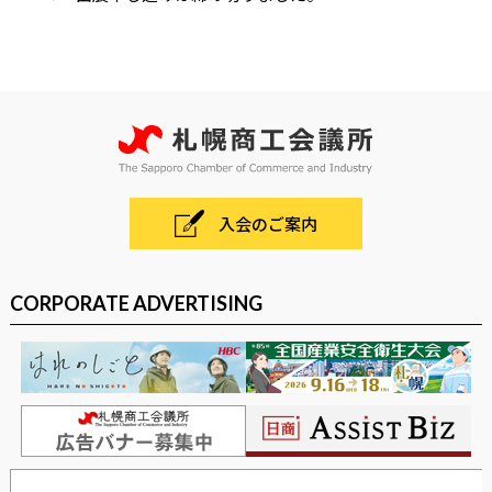
入会のご案内
CORPORATE ADVERTISING