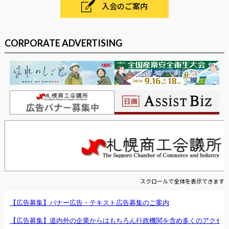
入会のご案内
CORPORATE ADVERTISING
スクロールで全体を表示できます