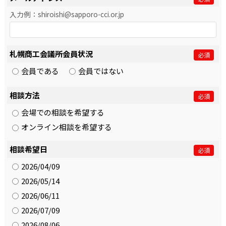
入力例：shiroishi@sapporo-cci.or.jp
札幌商工会議所会員状況
必須
会員である
会員ではない
相談方法
必須
会場での相談を希望する
オンライン相談を希望する
相談希望日
必須
2026/04/09
2026/05/14
2026/06/11
2026/07/09
2026/08/06