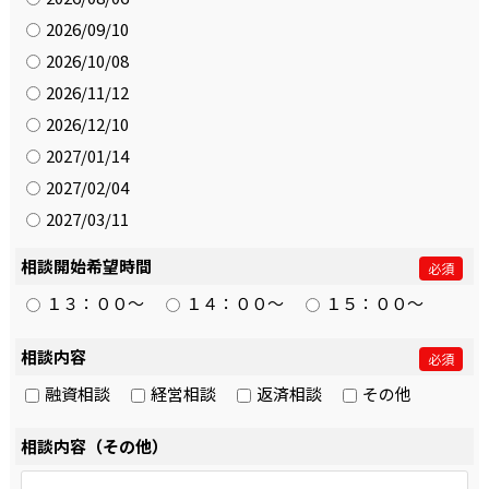
2026/09/10
2026/10/08
2026/11/12
2026/12/10
2027/01/14
2027/02/04
2027/03/11
相談開始希望時間
必須
１３：００～
１４：００～
１５：００～
相談内容
必須
融資相談
経営相談
返済相談
その他
相談内容（その他）