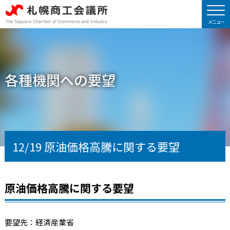
各種機関への要望
12/19 原油価格高騰に関する要望
原油価格高騰に関する要望
要望先：経済産業省