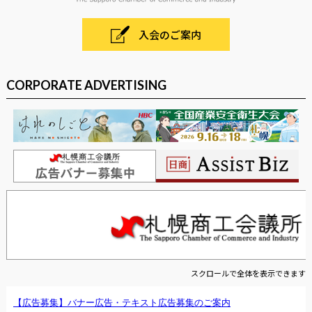
入会のご案内
CORPORATE ADVERTISING
スクロールで全体を表示できます