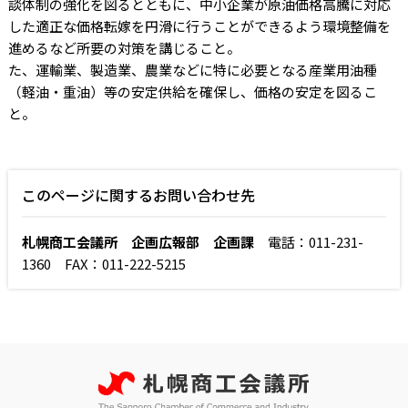
談体制の強化を図るとともに、中小企業が原油価格高騰に対応
した適正な価格転嫁を円滑に行うことができるよう環境整備を
進めるなど所要の対策を講じること。
た、運輸業、製造業、農業などに特に必要となる産業用油種
（軽油・重油）等の安定供給を確保し、価格の安定を図るこ
と。
このページに関するお問い合わせ先
札幌商工会議所 企画広報部 企画課
電話：011-231-
1360 FAX：011-222-5215