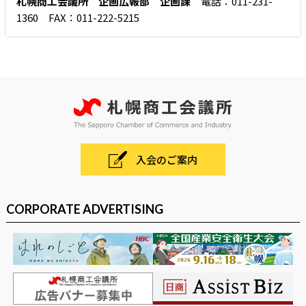
札幌商工会議所 企画広報部 企画課
電話：011-231-
1360 FAX：011-222-5215
入会のご案内
CORPORATE ADVERTISING