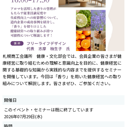
札幌商工会議所 健康・文化部会では、会員企業の皆さまが健
康経営に取り組むための理解と意識向上を目的に、健康経営に
関する基礎的な知識から実践的な内容までを提供するセミナー
を開催しています。今回は「香り」を用いた健康経営への取り
組みについて解説します。皆さまぜひ、ご参加ください。
開催日
このイベント・セミナーは既に終了しています
2026年07月29日(水)
時間