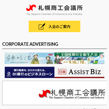
入会のご案内
CORPORATE ADVERTISING