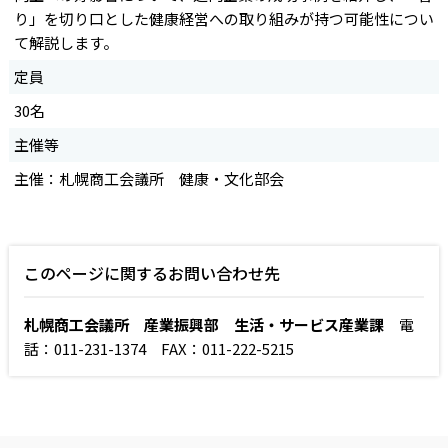
り」を切り口とした健康経営への取り組みが持つ可能性につい
て解説します。
定員
30名
主催等
主催：札幌商工会議所 健康・文化部会
このページに関するお問い合わせ先
札幌商工会議所 産業振興部 生活・サービス産業課
電
話：011-231-1374 FAX：011-222-5215