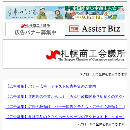
スクロールで全体を表示できます
スクロールで全体を表示できます