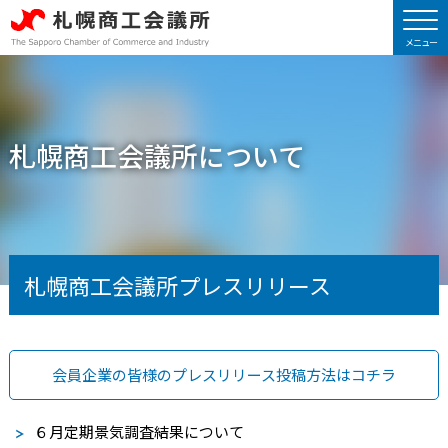
札幌商工会議所について
札幌商工会議所プレスリリース
会員企業の皆様のプレスリリース投稿方法はコチラ
６月定期景気調査結果について