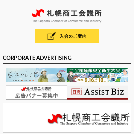
入会のご案内
CORPORATE ADVERTISING