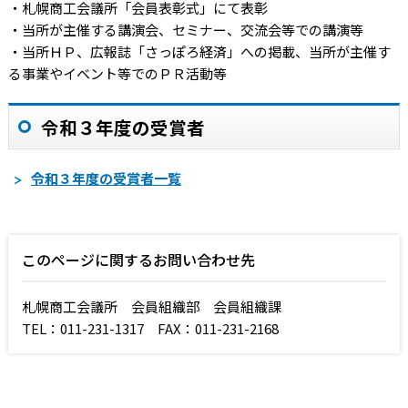
・札幌商工会議所「会員表彰式」にて表彰
・当所が主催する講演会、セミナー、交流会等での講演等
・当所ＨＰ、広報誌「さっぽろ経済」への掲載、当所が主催す
る事業やイベント等でのＰＲ活動等
令和３年度の受賞者
令和３年度の受賞者一覧
このページに関するお問い合わせ先
札幌商工会議所 会員組織部 会員組織課
TEL：011-231-1317 FAX：011-231-2168