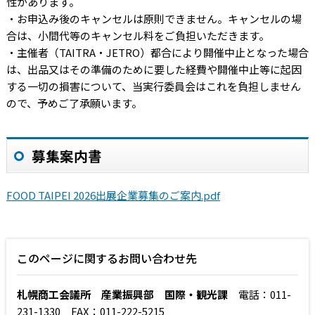
性があります。
・お申込み後のキャンセルは原則できません。キャンセルの場
合は、小間代等のキャンセル料をご負担いただきます。
・主催者（TAITRA・JETRO）都合により開催中止となった場合
は、出品又はその準備のために要した経費や開催中止等に起因
する一切の損害について、当実行委員会はこれを負担しません
ので、予めご了承願います。
募集案内書
FOOD TAIPEI 2026出展企業募集のご案内.pdf
このページに関するお問い合わせ先
札幌商工会議所 産業振興部 国際・観光課
電話：011-
231-1330 FAX：011-222-5215