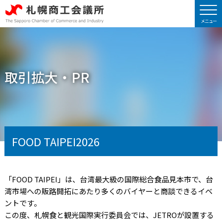
取引拡大・PR
FOOD TAIPEI2026
「FOOD TAIPEI」は、台湾最大級の国際総合食品見本市で、台
湾市場への販路開拓にあたり多くのバイヤーと商談できるイベ
ントです。
この度、札幌食と観光国際実行委員会では、JETROが設置する