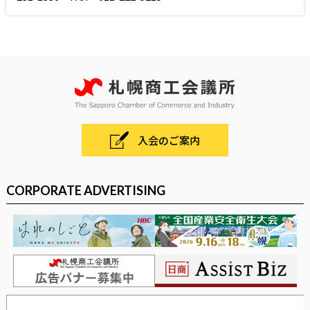
入会のご案内
CORPORATE ADVERTISING