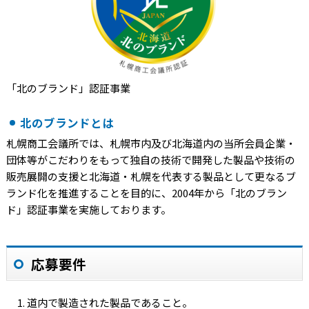
「北のブランド」認証事業
北のブランドとは
札幌商工会議所では、札幌市内及び北海道内の当所会員企業・
団体等がこだわりをもって独自の技術で開発した製品や技術の
販売展開の支援と北海道・札幌を代表する製品として更なるブ
ランド化を推進することを目的に、2004年から「北のブラン
ド」認証事業を実施しております。
応募要件
道内で製造された製品であること。