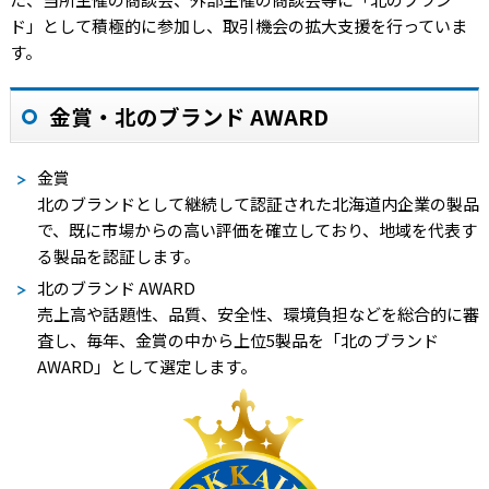
ド」として積極的に参加し、取引機会の拡大支援を行っていま
す。
金賞・北のブランド AWARD
金賞
北のブランドとして継続して認証された北海道内企業の製品
で、既に市場からの高い評価を確立しており、地域を代表す
る製品を認証します。
北のブランド AWARD
売上高や話題性、品質、安全性、環境負担などを総合的に審
査し、毎年、金賞の中から上位5製品を「北のブランド
AWARD」として選定します。