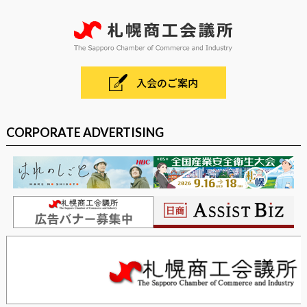
入会のご案内
CORPORATE ADVERTISING