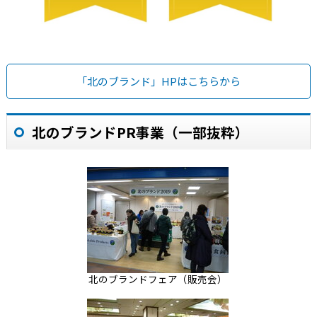
「北のブランド」HPはこちらから
北のブランドPR事業（一部抜粋）
北のブランドフェア（販売会）