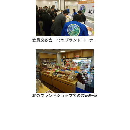
会員交歓会 北のブランドコーナー
北のブランドショップでの製品販売