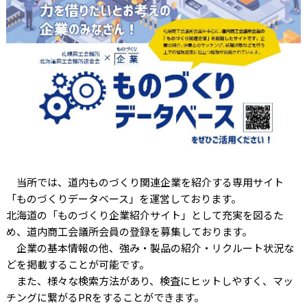
当所では、道内ものづくり関連企業を紹介する専用サイト
「ものづくりデータベース」を運営しております。
北海道の「ものづくり企業紹介サイト」として充実を図るた
め、道内商工会議所会員の登録を募集しております。
企業の基本情報の他、強み・製品の紹介・リクルート状況な
どを掲載することが可能です。
また、様々な検索方法があり、検査にヒットしやすく、マッ
チングに繋がる
PR
をすることができます。