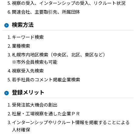
視察の受入、インターンシップの受入、リクルート状況
関連会社、主要取引先、所属団体
検索方法
キーワード検索
業種検索
札幌市内地区検索（中央区、北区、東区など）
※市外会員検索も可能
視察受入先検索
若手社員のコメント掲載企業検索
登録メリット
受発注拡大機会の創出
社屋・工場視察を通した企業ＰＲ
インターンシップやリクルート情報を掲載することによる
人材確保