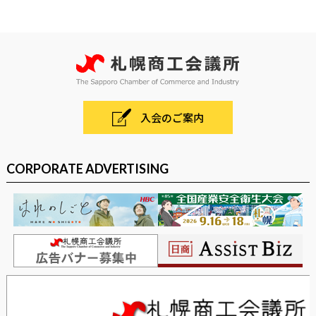
入会のご案内
CORPORATE ADVERTISING