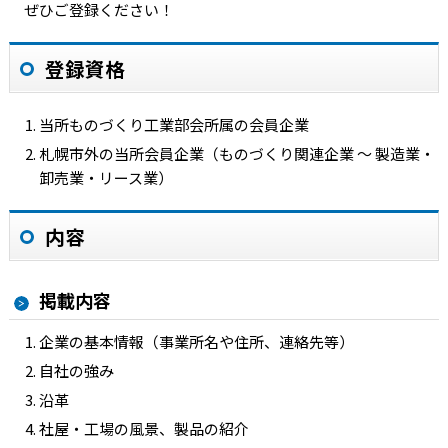
ぜひご登録ください！
登録資格
当所ものづくり工業部会所属の会員企業
札幌市外の当所会員企業（ものづくり関連企業 ～ 製造業・
卸売業・リース業）
内容
掲載内容
企業の基本情報（事業所名や住所、連絡先等）
自社の強み
沿革
社屋・工場の風景、製品の紹介