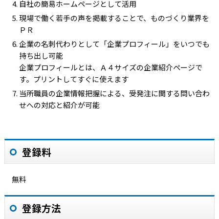
自社の簡易ホームページとして活用
現場で働く若手の声を掲載することで、ものづくり業界を
ＰＲ
企業の名刺代わりとして「企業プロフィール」をいつでも
持ち出し可能
企業プロフィールとは、Ａ４サイズの企業紹介ページで
す。プリントしてすぐに使えます
当所職員の企業情報把握による、受発注に関する問い合わ
せへの対応と紹介が可能
登録料
無料
登録方法