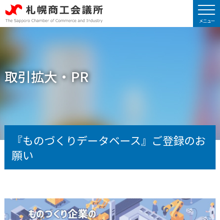
取引拡大・PR
『ものづくりデータベース』ご登録のお
願い