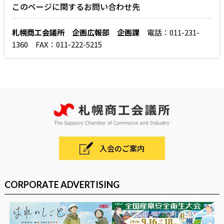
このページに関するお問い合わせ先
札幌商工会議所 企画広報部 企画課
電話：011-231-
1360 FAX：011-222-5215
入会のご案内
CORPORATE ADVERTISING