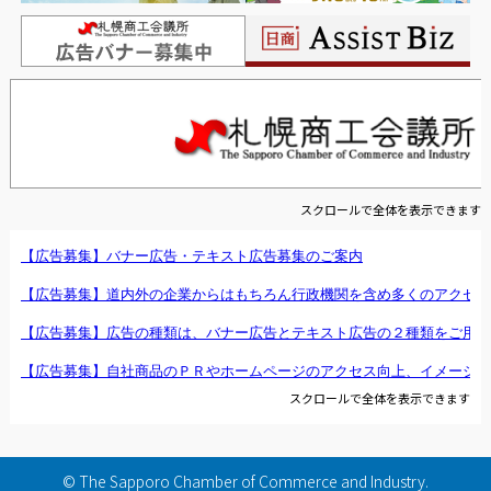
スクロールで全体を表示できます
スクロールで全体を表示できます
© The Sapporo Chamber of Commerce and Industry.