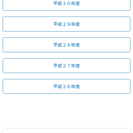
平成３０年度
平成２９年度
平成２８年度
平成２７年度
平成２６年度