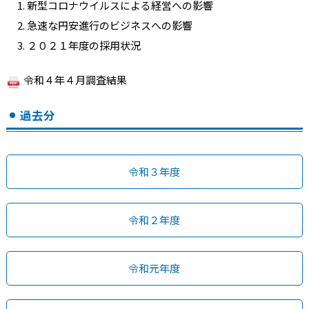
新型コロナウイルスによる経営への影響
急速な円安進行のビジネスへの影響
２０２１年度の採用状況
令和４年４月調査結果
過去分
令和３年度
令和２年度
令和元年度